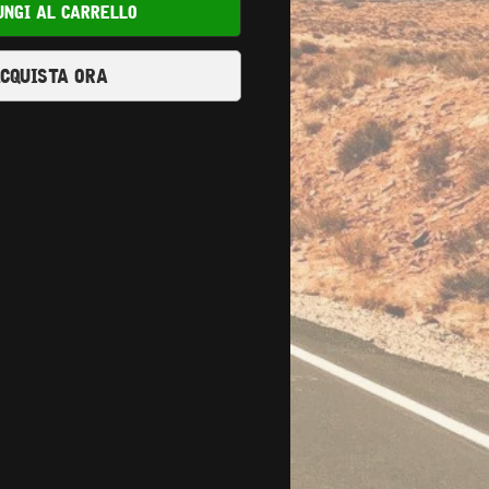
ungi al carrello
cquista ora