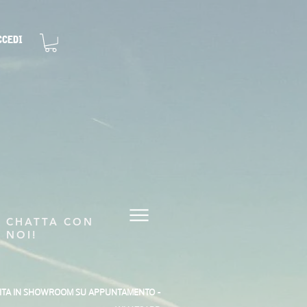
ccedi
CHATTA CON
NOI!
SITA IN SHOWROOM SU APPUNTAMENTO -