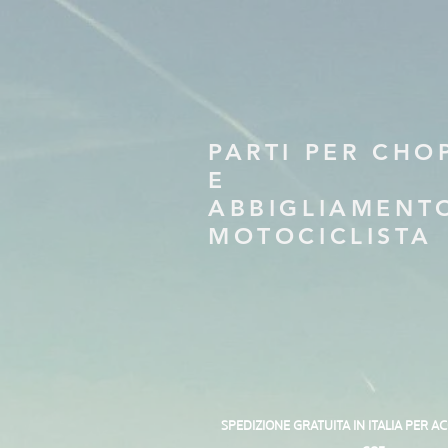
PARTI PER CHO
E
ABBIGLIAMENT
MOTOCICLISTA
SPEDIZIONE GRATUITA IN ITALIA PER A