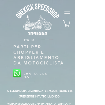
Italia
PARTI PER
CHOPPER E
ABBIGLIAMENTO
DA MOTOCICLISTA
CHATTA CON
NOI!
SPEDIZIONE GRATUITA IN ITALIA PER ACQUISTI OLTRE €85
SPEDIZIONE IN TUTTO IL MONDO
VISITA IN SHOWROOM SU APPUNTAMENTO - WHATSAPP