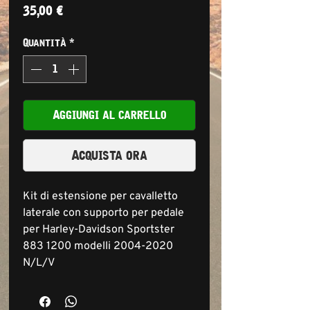
Prezzo
35,00 €
Quantità
*
Aggiungi al carrello
Acquista ora
Kit di estensione per cavalletto
laterale con supporto per pedale
per Harley-Davidson Sportster
883 1200 modelli 2004-2020
N/L/V