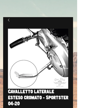
Cavalletto laterale
esteso cromato - Sportster
04-20