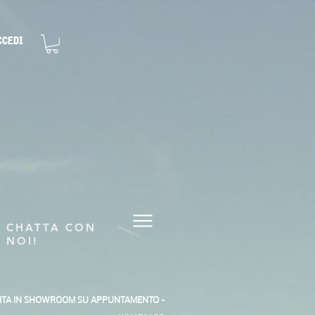
ccedi
CHATTA CON
NOI!
SITA IN SHOWROOM SU APPUNTAMENTO -