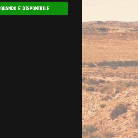
quando è disponibile