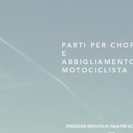
PARTI PER CHO
E
ABBIGLIAMENT
MOTOCICLISTA
SPEDIZIONE GRATUITA IN ITALIA PER A