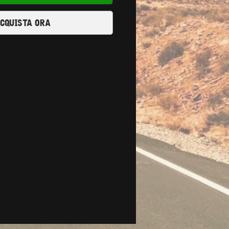
cquista ora