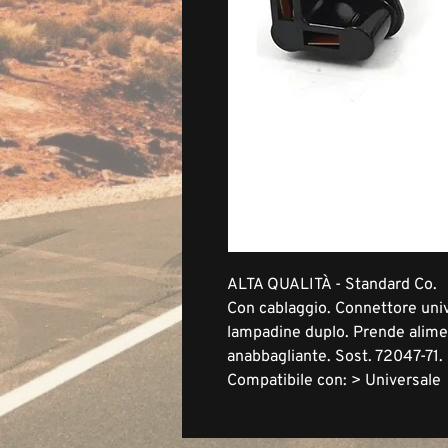
ALTA QUALITÀ - Standard Co.
Con cablaggio. Connettore univ
lampadine duplo. Prende alime
anabbagliante. Sost. 72047-71.
Compatibile con: > Universale