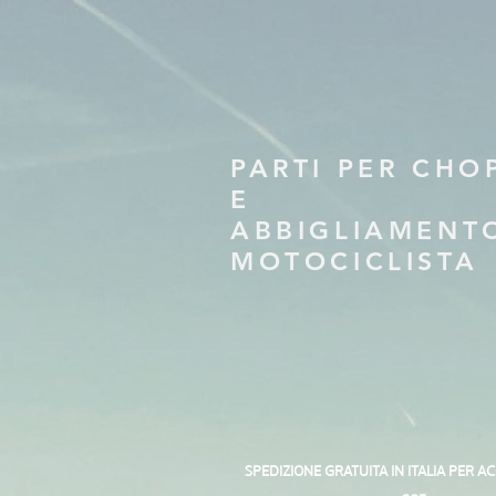
PARTI PER CHO
E
ABBIGLIAMENT
MOTOCICLISTA
SPEDIZIONE GRATUITA IN ITALIA PER A