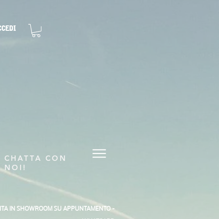
ccedi
CHATTA CON
NOI!
SITA IN SHOWROOM SU APPUNTAMENTO -