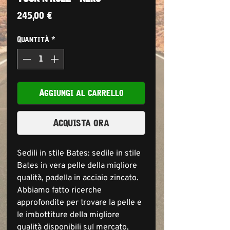
Prezzo
245,00 €
Quantità
*
Aggiungi al carrello
Acquista ora
Sedili in stile Bates: sedile in stile
Bates in vera pelle della migliore
qualità, padella in acciaio zincato.
Abbiamo fatto ricerche
approfondite per trovare la pelle e
le imbottiture della migliore
qualità disponibili sul mercato,