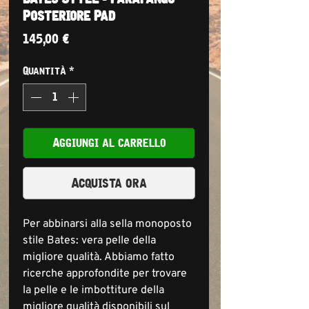
Posteriore Pad
Prezzo
145,00 €
Quantità
*
Aggiungi al carrello
Acquista ora
Per abbinarsi alla sella monoposto
stile Bates: vera pelle della
migliore qualità. Abbiamo fatto
ricerche approfondite per trovare
la pelle e le imbottiture della
migliore qualità disponibili sul