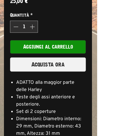
Prezzo
25,00 €
Quantità
*
Aggiungi al carrello
Acquista ora
ADATTO alla maggior parte
delle Harley
Teste degli assi anteriore e
posteriore.
Set di 2 coperture
Dimensioni: Diametro interno:
29 mm, Diametro esterno: 43
mm, Altezza: 31 mm