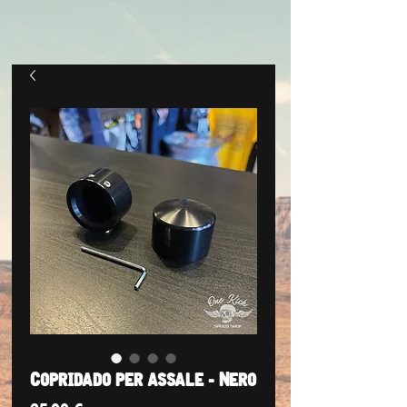
Copridado per assale - Nero