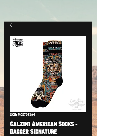
SKU: MCS701164
Calzini American Socks -
Dagger Signature