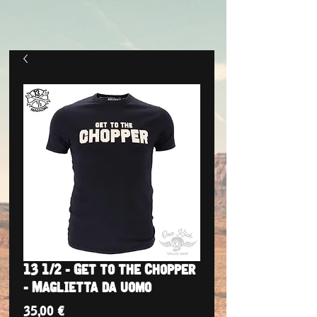
13 1/2 - Get to the Chopper
- Maglietta da uomo
Prezzo
35,00 €